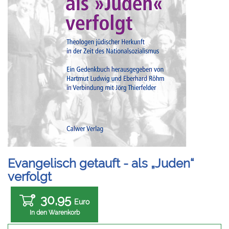
Evangelisch getauft - als „Juden“
verfolgt
30,95
Euro
In den Warenkorb