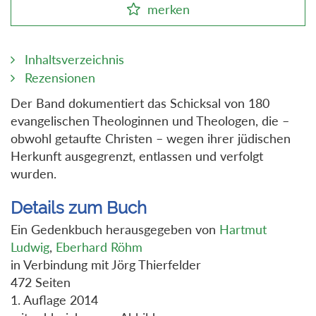
merken
Inhaltsverzeichnis
Rezensionen
Der Band dokumentiert das Schicksal von 180
evangelischen Theologinnen und Theologen, die –
obwohl getaufte Christen – wegen ihrer jüdischen
Herkunft ausgegrenzt, entlassen und verfolgt
wurden.
Details zum Buch
Ein Gedenkbuch herausgegeben von
Hartmut
Ludwig
,
Eberhard Röhm
in Verbindung mit Jörg Thierfelder
472 Seiten
1. Auflage 2014