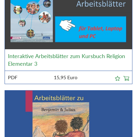
Interaktive Arbeitsblätter zum Kursbuch Religion
Elementar 3
PDF
15,95
Euro