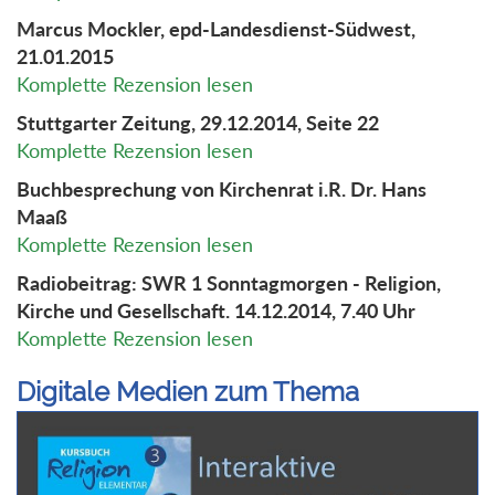
Marcus Mockler, epd-Landesdienst-Südwest,
21.01.2015
Komplette Rezension lesen
Stuttgarter Zeitung, 29.12.2014, Seite 22
Komplette Rezension lesen
Buchbesprechung von Kirchenrat i.R. Dr. Hans
Maaß
Komplette Rezension lesen
Radiobeitrag: SWR 1 Sonntagmorgen - Religion,
Kirche und Gesellschaft. 14.12.2014, 7.40 Uhr
Komplette Rezension lesen
Digitale Medien zum Thema