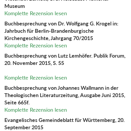
Museum
Komplette Rezension lesen
Buchbesprechung von Dr. Wolfgang G. Krogel in:
Jahrbuch für Berlin-Brandenburgische
Kirchengeschichte, Jahrgang 70/2015
Komplette Rezension lesen
Buchbesprechung von Lutz Lemhöfer. Publik Forum,
20. November 2015, S. 55
Komplette Rezension lesen
Buchbesprechung von Johannes Wallmann in der
Theologischen Literaturzeitung, Ausgabe Juni 2015,
Seite 665f.
Komplette Rezension lesen
Evangelisches Gemeindeblatt für Württemberg, 20.
September 2015