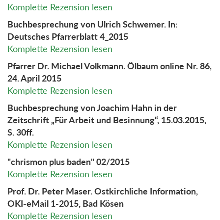
Komplette Rezension lesen
Buchbesprechung von Ulrich Schwemer. In:
Deutsches Pfarrerblatt 4_2015
Komplette Rezension lesen
Pfarrer Dr. Michael Volkmann. Ölbaum online Nr. 86,
24. April 2015
Komplette Rezension lesen
Buchbesprechung von Joachim Hahn in der
Zeitschrift „Für Arbeit und Besinnung“, 15.03.2015,
S. 30ff.
Komplette Rezension lesen
"chrismon plus baden" 02/2015
Komplette Rezension lesen
Prof. Dr. Peter Maser. Ostkirchliche Information,
OKI-eMail 1-2015, Bad Kösen
Komplette Rezension lesen