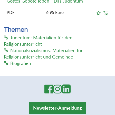
Gottes Gebote leben - Das Judentum
PDF
6,95
Euro
Themen
Judentum: Materialien für den
Religionsunterricht
Nationalsozialismus: Materialien für
Religionsunterricht und Gemeinde
Biografien
Newsletter-Anmeldung