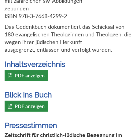
mit zahlreichen sw-Abbildungen
gebunden
ISBN 978-3-7668-4299-2
Das Gedenkbuch dokumentiert das Schicksal von
180 evangelischen Theologinnen und Theologen, die
wegen ihrer jüdischen Herkunft
ausgegrenzt, entlassen und verfolgt wurden.
Inhaltsverzeichnis
PDF anzeigen
Blick ins Buch
PDF anzeigen
Pressestimmen
Zeitschrift für christlich-jüdische Begegnung im