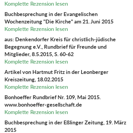
Komplette Rezension lesen
Buchbesprechung in der Evangelischen
Wochenzeitung "Die Kirche" am 21. Juni 2015
Komplette Rezension lesen
aus: Denkendorfer Kreis für christlich-jüdische
Begegnung e.V., Rundbrief für Freunde und
Mitglieder, 8.5.2015, S. 60-62
Komplette Rezension lesen
Artikel von Hartmut Fritz in der Leonberger
Kreiszeitung, 18.02.2015
Komplette Rezension lesen
Bonhoeffer Rundbrief Nr. 109, Mai 2015.
www.bonhoeffer-gesellschaft.de
Komplette Rezension lesen
Buchbesprechung in der Eßlinger Zeitung, 19. März
2015