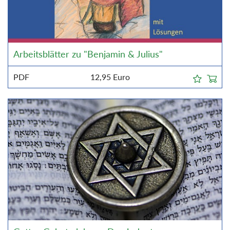
Arbeitsblätter zu "Benjamin & Julius"
PDF
12,95
Euro