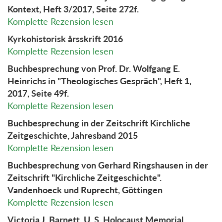
Kontext, Heft 3/2017, Seite 272f.
Komplette Rezension lesen
Kyrkohistorisk årsskrift 2016
Komplette Rezension lesen
Buchbesprechung von Prof. Dr. Wolfgang E.
Heinrichs in "Theologisches Gespräch", Heft 1,
2017, Seite 49f.
Komplette Rezension lesen
Buchbesprechung in der Zeitschrift Kirchliche
Zeitgeschichte, Jahresband 2015
Komplette Rezension lesen
Buchbesprechung von Gerhard Ringshausen in der
Zeitschrift "Kirchliche Zeitgeschichte".
Vandenhoeck und Ruprecht, Göttingen
Komplette Rezension lesen
Victoria J. Barnett, U. S. Holocaust Memorial