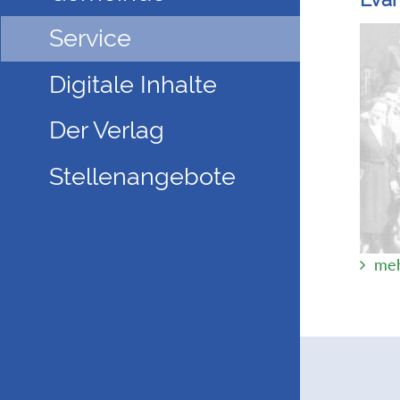
Service
Digitale Inhalte
Der Verlag
Stellenangebote
meh