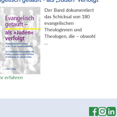
Der Band dokumentiert
das Schicksal von 180
evangelischen
Theologinnen und
Theologen, die – obwohl
...
r erfahren