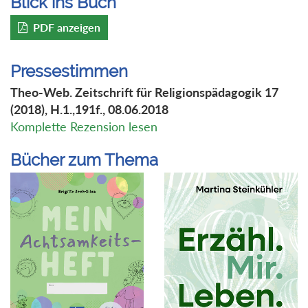
Blick ins Buch
PDF anzeigen
Pressestimmen
Theo-Web. Zeitschrift für Religionspädagogik 17
(2018), H.1.,191f., 08.06.2018
Komplette Rezension lesen
Bücher zum Thema