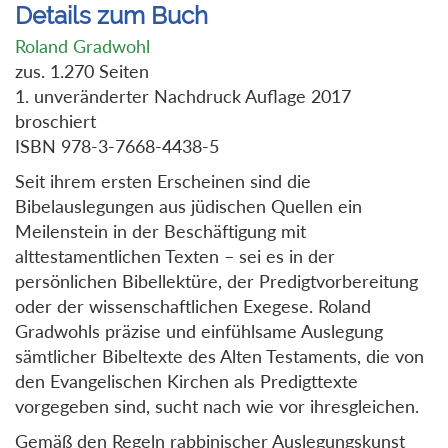
Details zum Buch
Roland Gradwohl
zus. 1.270 Seiten
1. unveränderter Nachdruck Auflage 2017
broschiert
ISBN 978-3-7668-4438-5
Seit ihrem ersten Erscheinen sind die
Bibelauslegungen aus jüdischen Quellen ein
Meilenstein in der Beschäftigung mit
alttestamentlichen Texten – sei es in der
persönlichen Bibellektüre, der Predigtvorbereitung
oder der wissenschaftlichen Exegese. Roland
Gradwohls präzise und einfühlsame Auslegung
sämtlicher Bibeltexte des Alten Testaments, die von
den Evangelischen Kirchen als Predigttexte
vorgegeben sind, sucht nach wie vor ihresgleichen.
Gemäß den Regeln rabbinischer Auslegungskunst