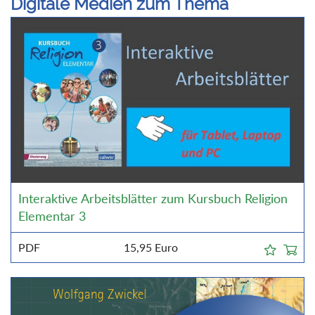
Digitale Medien zum Thema
Interaktive Arbeitsblätter zum Kursbuch Religion
Elementar 3
PDF
15,95
Euro