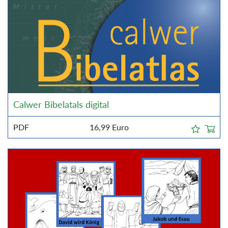
Calwer Bibelatals digital
PDF
16,99
Euro