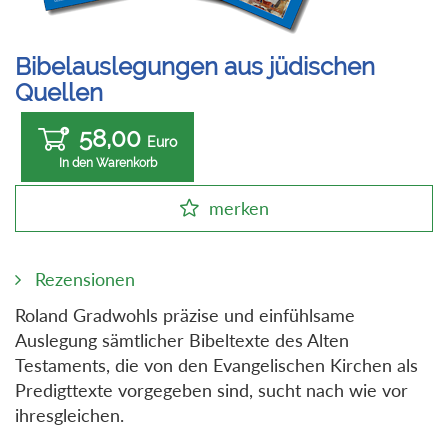
Bibelauslegungen aus jüdischen
Quellen
58,00
Euro
In den Warenkorb
merken
Rezensionen
Roland Gradwohls präzise und einfühlsame
Auslegung sämtlicher Bibeltexte des Alten
Testaments, die von den Evangelischen Kirchen als
Predigttexte vorgegeben sind, sucht nach wie vor
ihresgleichen.