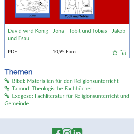
David wird König - Jona - Tobit und Tobias - Jakob
und Esau
PDF
10,95
Euro
Themen
Bibel: Materialien für den Religionsunterricht
Talmud: Theologische Fachbücher
Exegese: Fachliteratur für Religionsunterricht und
Gemeinde