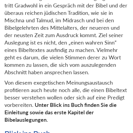
tritt Gradwohl in ein Gespräch mit der Bibel und der
überaus reichen jüdischen Tradition, wie sie in
Mischna und Talmud, im Midrasch und bei den
Bibelgelehrten des Mittelalters, der neueren und
der neusten Zeit zum Ausdruck kommt. Ziel seiner
Auslegung ist es nicht, den „einen wahren Sinn“
eines Bibeltextes ausfindig zu machen. Vielmehr
geht es darum, die vielen Stimmen derer zu Wort
kommen zu lassen, die sich vom auszulegenden
Abschnitt haben ansprechen lassen.
Von diesem exegetischen Meinungsaustausch
profitieren auch heute noch alle, die einen Bibeltext
besser verstehen wollen oder sich auf eine Predigt
vorbereiten.
Unter Blick ins Buch finden Sie die
Einleitung sowie das erste Kapitel der
Bibelauslegungen.