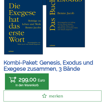
Kombi-Paket: Genesis, Exodus und
Exegese zusammen, 3 Bände
299,00
Euro
In den Warenkorb
merken