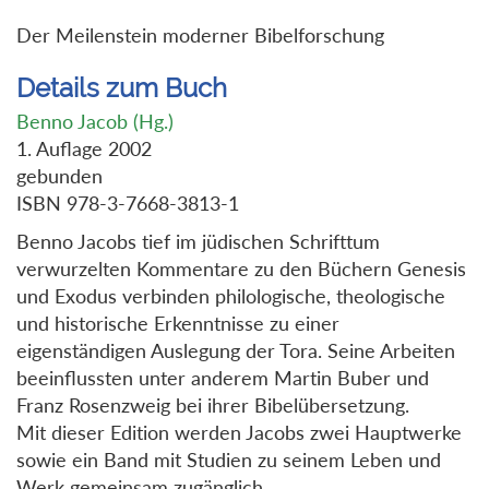
Der Meilenstein moderner Bibelforschung
Details zum Buch
Benno Jacob (Hg.)
1. Auflage 2002
gebunden
ISBN 978-3-7668-3813-1
Benno Jacobs tief im jüdischen Schrifttum
verwurzelten Kommentare zu den Büchern Genesis
und Exodus verbinden philologische, theologische
und historische Erkenntnisse zu einer
eigenständigen Auslegung der Tora. Seine Arbeiten
beeinflussten unter anderem Martin Buber und
Franz Rosenzweig bei ihrer Bibelübersetzung.
Mit dieser Edition werden Jacobs zwei Hauptwerke
sowie ein Band mit Studien zu seinem Leben und
Werk gemeinsam zugänglich.