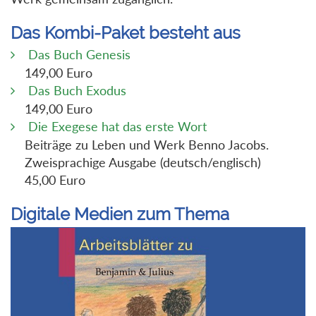
Das Kombi-Paket besteht aus
Das Buch Genesis
149,00 Euro
Das Buch Exodus
149,00 Euro
Die Exegese hat das erste Wort
Beiträge zu Leben und Werk Benno Jacobs.
Zweisprachige Ausgabe (deutsch/englisch)
45,00 Euro
Digitale Medien zum Thema