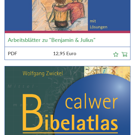
Arbeitsblätter zu "Benjamin & Julius"
PDF
12,95
Euro