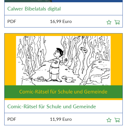
Calwer Bibelatals digital
PDF
16,99
Euro
Comic-Rätsel für Schule und Gemeinde
PDF
11,99
Euro