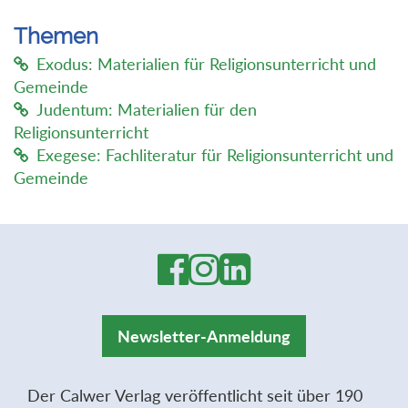
Themen
Exodus: Materialien für Religionsunterricht und
Gemeinde
Judentum: Materialien für den
Religionsunterricht
Exegese: Fachliteratur für Religionsunterricht und
Gemeinde
Newsletter-Anmeldung
Der Calwer Verlag veröffentlicht seit über 190