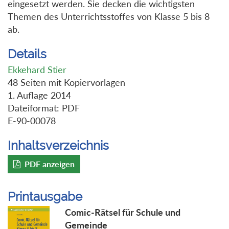
eingesetzt werden. Sie decken die wichtigsten
Themen des Unterrichtsstoffes von Klasse 5 bis 8
ab.
Details
Ekkehard Stier
48 Seiten mit Kopiervorlagen
1. Auflage 2014
Dateiformat: PDF
E-90-00078
Inhaltsverzeichnis
PDF anzeigen
Printausgabe
Comic-Rätsel für Schule und
Gemeinde