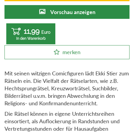
Vorschau anzeigen
11,99
Euro
In den Warenkorb
merken
Mit seinen witzigen Comicfiguren lädt Ekki Stier zum
Rätseln ein. Die Vielfalt der Rätselarten, wie z.B.
Hechtsprungrätsel, Kreuzworträtsel, Suchbilder,
Bilderrätsel u.v.m. bringen Abwechslung in den
Religions- und Konfirmandenunterricht.
Die Rätsel können in eigene Unterrichtsreihen
einsortiert, als Auflockerung in Randstunden und
Vertretungsstunden oder für Hausaufgaben