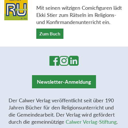
Mit seinen witzigen Comicfiguren lädt
Ekki Stier zum Rätseln im Religions-
und Konfirmandenunterricht ein.
Zum Buch
Newsletter-Anmeldung
Der Calwer Verlag veröffentlicht seit über 190
Jahren Bücher für den Religionsunterricht und
die Gemeindearbeit. Der Verlag wird gefördert
durch die gemeinnützige
Calwer Verlag-Stiftung
.