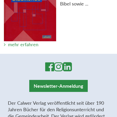
Bibel sowie ...
mehr erfahren
Newsletter-Anmeldung
Der Calwer Verlag veröffentlicht seit über 190
Jahren Bücher für den Religionsunterricht und
die Gemeindearbeit. Der Verlag wird gefördert