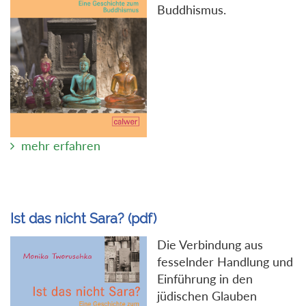
Buddhismus.
mehr erfahren
Ist das nicht Sara? (pdf)
Die Verbindung aus
fesselnder Handlung und
Einführung in den
jüdischen Glauben