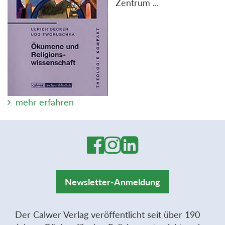
Zentrum ...
mehr erfahren
Newsletter-Anmeldung
Der Calwer Verlag veröffentlicht seit über 190