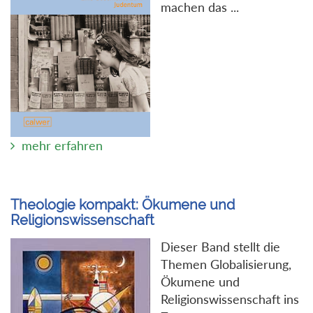
machen das ...
mehr erfahren
Theologie kompakt: Ökumene und
Religionswissenschaft
Dieser Band stellt die
Themen Globalisierung,
Ökumene und
Religionswissenschaft ins