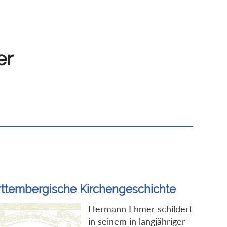
er
ttembergische Kirchengeschichte
Hermann Ehmer schildert
in seinem in langjähriger