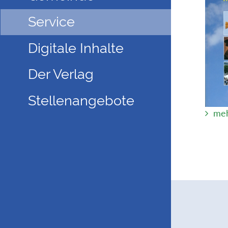
Service
Digitale Inhalte
Der Verlag
Stellenangebote
meh