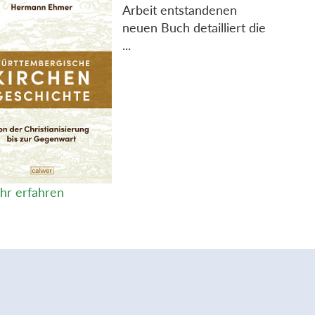
Arbeit entstandenen
neuen Buch detailliert die
...
hr erfahren