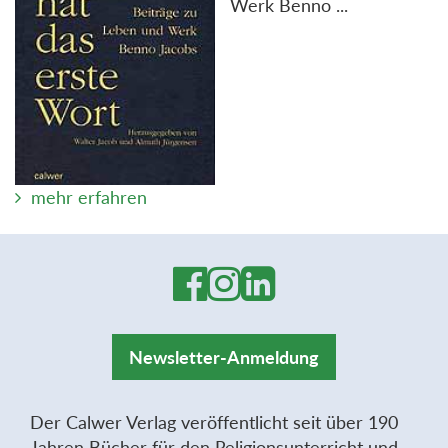
Werk Benno ...
mehr erfahren
Newsletter-Anmeldung
Der Calwer Verlag veröffentlicht seit über 190
Jahren Bücher für den Religionsunterricht und