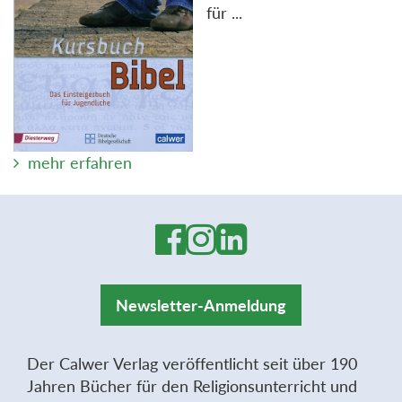
für ...
mehr erfahren
Newsletter-Anmeldung
Der Calwer Verlag veröffentlicht seit über 190
Jahren Bücher für den Religionsunterricht und