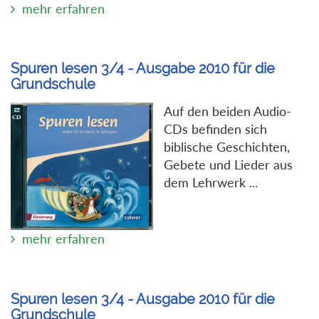
mehr erfahren
Spuren lesen 3/4 - Ausgabe 2010 für die
Grundschule
Auf den beiden Audio-
CDs befinden sich
biblische Geschichten,
Gebete und Lieder aus
dem Lehrwerk ...
mehr erfahren
Spuren lesen 3/4 - Ausgabe 2010 für die
Grundschule