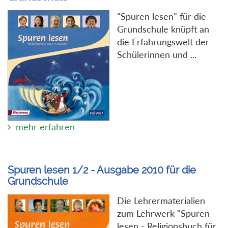
"Spuren lesen" für die
Grundschule knüpft an
die Erfahrungswelt der
Schülerinnen und ...
mehr erfahren
Spuren lesen 1/2 - Ausgabe 2010 für die
Grundschule
Die Lehrermaterialien
zum Lehrwerk "Spuren
lesen - Religionsbuch für