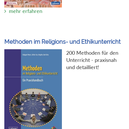
mehr erfahren
Methoden im Religions- und Ethikunterricht
200 Methoden für den
Unterricht - praxisnah
und detailliert!