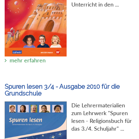
Unterricht in den ...
mehr erfahren
Spuren lesen 3/4 - Ausgabe 2010 für die
Grundschule
Die Lehrermaterialien
zum Lehrwerk "Spuren
lesen - Religionsbuch für
das 3./4. Schuljahr" ...