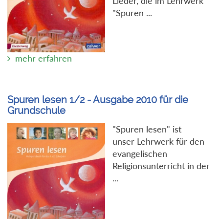
Lieder, die im Lehrwerk
"Spuren ...
mehr erfahren
Spuren lesen 1/2 - Ausgabe 2010 für die
Grundschule
"Spuren lesen" ist
unser Lehrwerk für den
evangelischen
Religionsunterricht in der
...