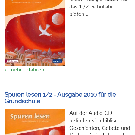
das 1./2. Schuljahr"
bieten ...
mehr erfahren
Spuren lesen 1/2 - Ausgabe 2010 für die
Grundschule
Auf der Audio-CD
befinden sich biblische
Geschichten, Gebete und