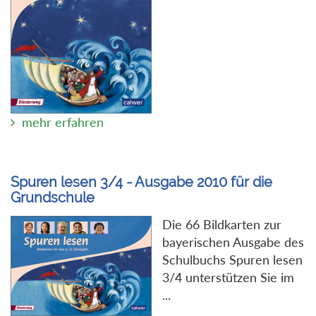
mehr erfahren
Spuren lesen 3/4 - Ausgabe 2010 für die
Grundschule
Die 66 Bildkarten zur
bayerischen Ausgabe des
Schulbuchs Spuren lesen
3/4 unterstützen Sie im
...