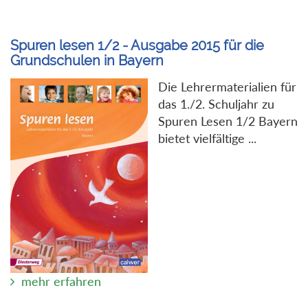
Spuren lesen 1/2 - Ausgabe 2015 für die
Grundschulen in Bayern
Die Lehrermaterialien für
das 1./2. Schuljahr zu
Spuren Lesen 1/2 Bayern
bietet vielfältige ...
mehr erfahren