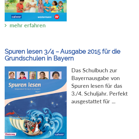
mehr erfahren
Spuren lesen 3/4 – Ausgabe 2015 für die
Grundschulen in Bayern
Das Schulbuch zur
Bayernausgabe von
Spuren lesen für das
3./4. Schuljahr. Perfekt
ausgestattet für ...