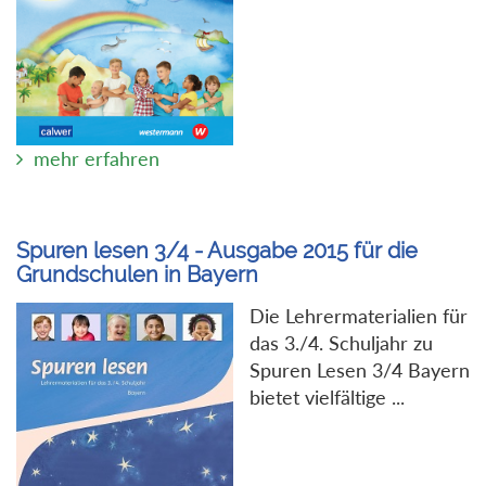
mehr erfahren
Spuren lesen 3/4 - Ausgabe 2015 für die
Grundschulen in Bayern
Die Lehrermaterialien für
das 3./4. Schuljahr zu
Spuren Lesen 3/4 Bayern
bietet vielfältige ...