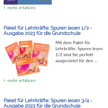
mehr erfahren
Paket für Lehrkräfte: Spuren lesen 1/2 -
Ausgabe 2023 für die Grundschule
Mit dem Paket für
Lehrkräfte: Spuren lesen
1/2 sind Sie perfekt
ausgerüstet für den ...
mehr erfahren
Paket für Lehrkräfte: Spuren lesen 3/4 -
Ausgabe 2023 für die Grundschule