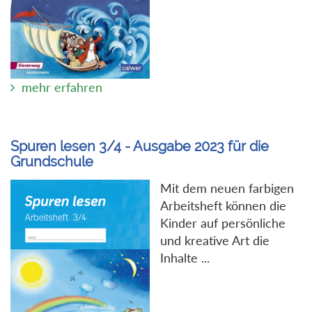
mehr erfahren
Spuren lesen 3/4 - Ausgabe 2023 für die
Grundschule
Mit dem neuen farbigen
Arbeitsheft können die
Kinder auf persönliche
und kreative Art die
Inhalte ...