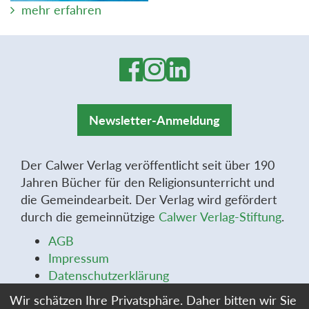
mehr erfahren
Newsletter-Anmeldung
Der Calwer Verlag veröffentlicht seit über 190
Jahren Bücher für den Religionsunterricht und
die Gemeindearbeit. Der Verlag wird gefördert
durch die gemeinnützige
Calwer Verlag-Stiftung
.
AGB
Impressum
Datenschutzerklärung
Widerrufsbelehrung
Wir schätzen Ihre Privatsphäre. Daher bitten wir Sie