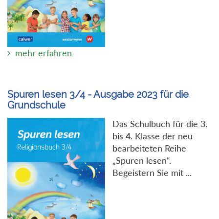
mehr erfahren
Spuren lesen 3/4 - Ausgabe 2023 für die
Grundschule
Das Schulbuch für die 3.
bis 4. Klasse der neu
bearbeiteten Reihe
„Spuren lesen“.
Begeistern Sie mit ...