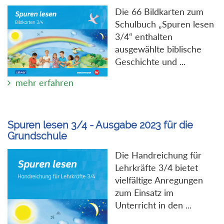
Die 66 Bildkarten zum
Schulbuch „Spuren lesen
3/4“ enthalten
ausgewählte biblische
Geschichte und ...
mehr erfahren
Spuren lesen 3/4 - Ausgabe 2023 für die
Grundschule
Die Handreichung für
Lehrkräfte 3/4 bietet
vielfältige Anregungen
zum Einsatz im
Unterricht in den ...