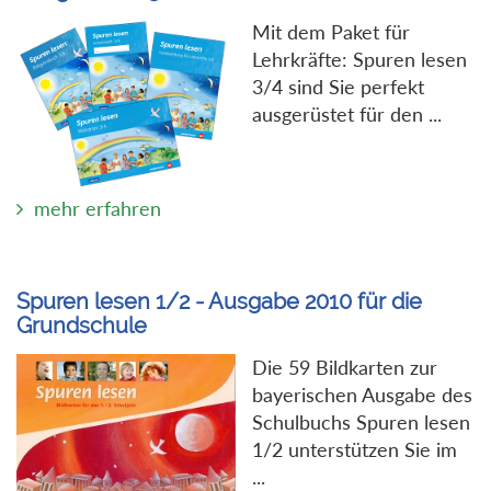
Mit dem Paket für
Lehrkräfte: Spuren lesen
3/4 sind Sie perfekt
ausgerüstet für den ...
mehr erfahren
Spuren lesen 1/2 - Ausgabe 2010 für die
Grundschule
Die 59 Bildkarten zur
bayerischen Ausgabe des
Schulbuchs Spuren lesen
1/2 unterstützen Sie im
...