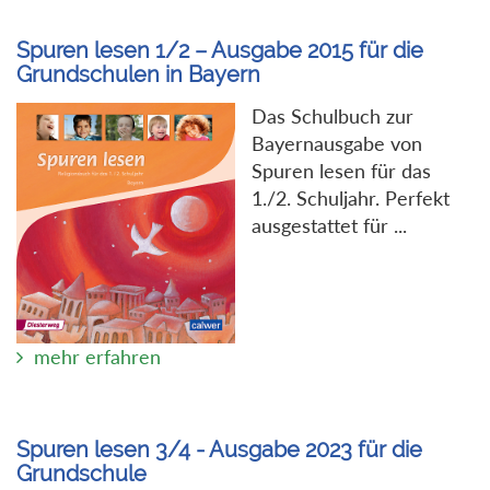
Spuren lesen 1/2 – Ausgabe 2015 für die
Grundschulen in Bayern
Das Schulbuch zur
Bayernausgabe von
Spuren lesen für das
1./2. Schuljahr. Perfekt
ausgestattet für ...
mehr erfahren
Spuren lesen 3/4 - Ausgabe 2023 für die
Grundschule