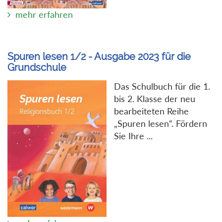
mehr erfahren
Spuren lesen 1/2 - Ausgabe 2023 für die
Grundschule
Das Schulbuch für die 1.
bis 2. Klasse der neu
bearbeiteten Reihe
„Spuren lesen“. Fördern
Sie Ihre ...