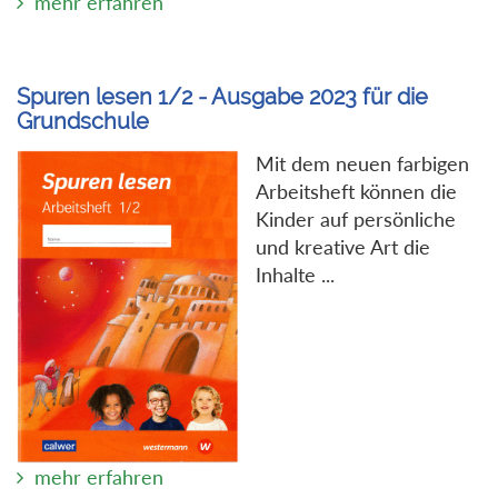
mehr erfahren
Spuren lesen 1/2 - Ausgabe 2023 für die
Grundschule
Mit dem neuen farbigen
Arbeitsheft können die
Kinder auf persönliche
und kreative Art die
Inhalte ...
mehr erfahren