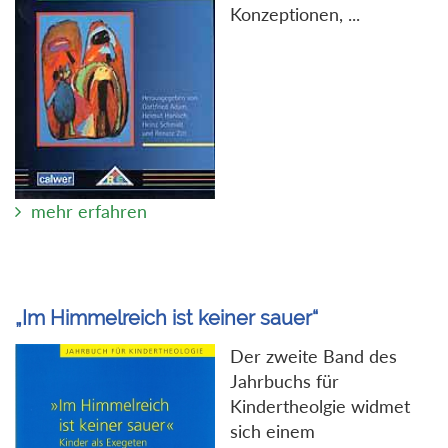
Konzeptionen, ...
mehr erfahren
„Im Himmelreich ist keiner sauer“
Der zweite Band des
Jahrbuchs für
Kindertheolgie widmet
sich einem