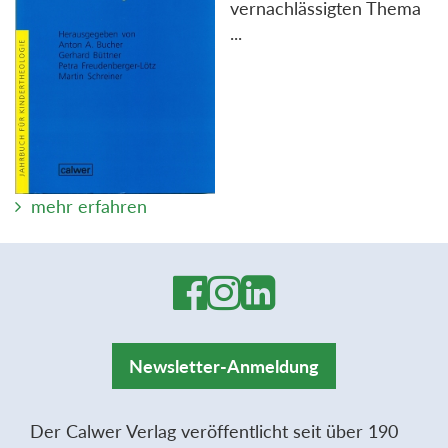
vernachlässigten Thema
...
mehr erfahren
Newsletter-Anmeldung
Der Calwer Verlag veröffentlicht seit über 190