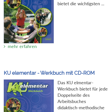
bietet die wichtigsten ...
mehr erfahren
KU elementar - Werkbuch mit CD-ROM
Das KU elmentar-
Werkbuch bietet für jede
Doppelseite des
Arbeitsbuches
didaktisch-methodische