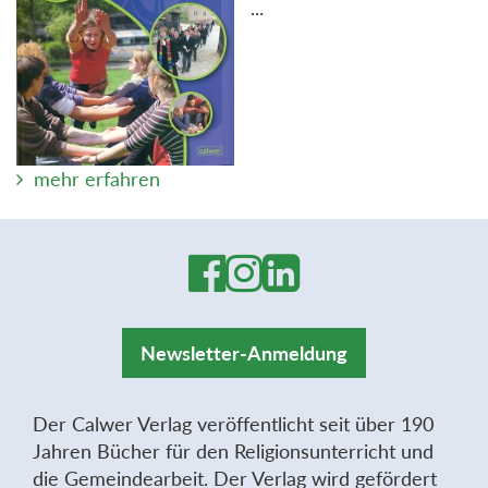
...
mehr erfahren
Newsletter-Anmeldung
Der Calwer Verlag veröffentlicht seit über 190
Jahren Bücher für den Religionsunterricht und
die Gemeindearbeit. Der Verlag wird gefördert