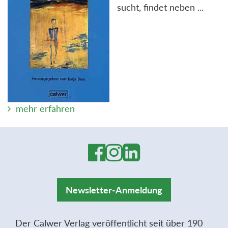
sucht, findet neben ...
mehr erfahren
Newsletter-Anmeldung
Der Calwer Verlag veröffentlicht seit über 190