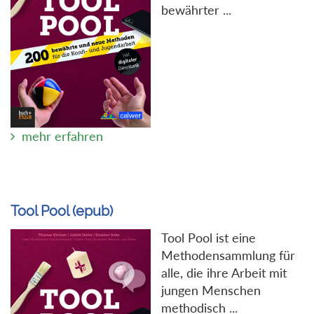
bewährter ...
mehr erfahren
Tool Pool (epub)
Tool Pool ist eine
Methodensammlung für
alle, die ihre Arbeit mit
jungen Menschen
methodisch ...