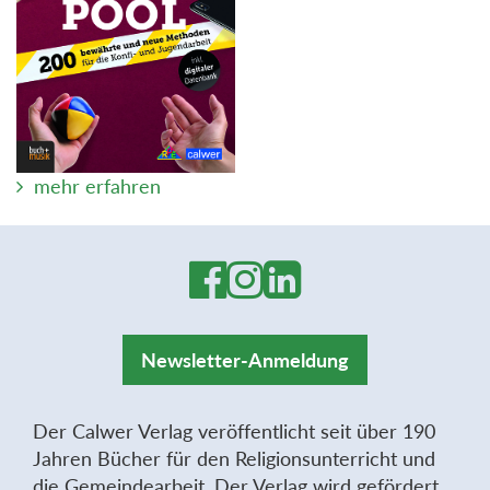
mehr erfahren
Newsletter-Anmeldung
Der Calwer Verlag veröffentlicht seit über 190
Jahren Bücher für den Religionsunterricht und
die Gemeindearbeit. Der Verlag wird gefördert