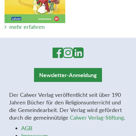
mehr erfahren
Newsletter-Anmeldung
Der Calwer Verlag veröffentlicht seit über 190
Jahren Bücher für den Religionsunterricht und
die Gemeindearbeit. Der Verlag wird gefördert
durch die gemeinnützige
Calwer Verlag-Stiftung
.
AGB
Impressum