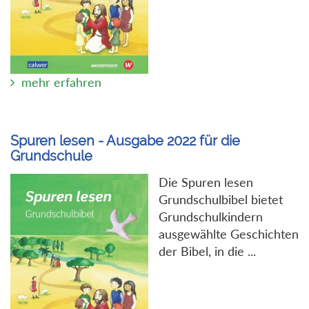
mehr erfahren
Spuren lesen - Ausgabe 2022 für die
Grundschule
Die Spuren lesen
Grundschulbibel bietet
Grundschulkindern
ausgewählte Geschichten
der Bibel, in die ...