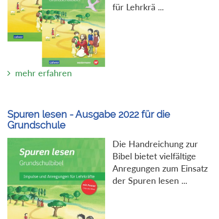
für Lehrkrä ...
mehr erfahren
Spuren lesen - Ausgabe 2022 für die
Grundschule
Die Handreichung zur
Bibel bietet vielfältige
Anregungen zum Einsatz
der Spuren lesen ...