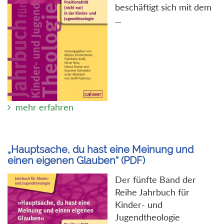
beschäftigt sich mit dem
...
mehr erfahren
„Hauptsache, du hast eine Meinung und
einen eigenen Glauben“ (PDF)
Der fünfte Band der
Reihe Jahrbuch für
Kinder- und
Jugendtheologie