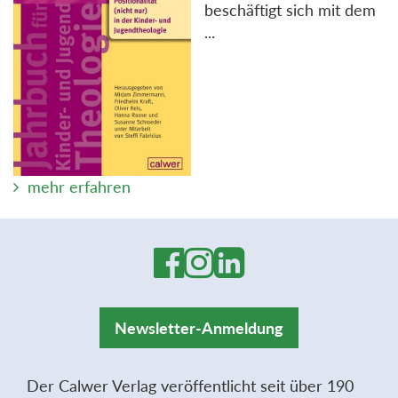
beschäftigt sich mit dem
...
mehr erfahren
Newsletter-Anmeldung
Der Calwer Verlag veröffentlicht seit über 190