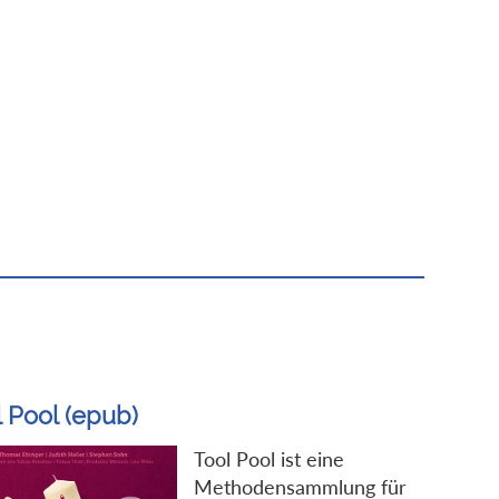
l Pool (epub)
Tool Pool ist eine
Methodensammlung für