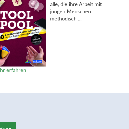
alle, die ihre Arbeit mit
jungen Menschen
methodisch ...
hr erfahren
ldung