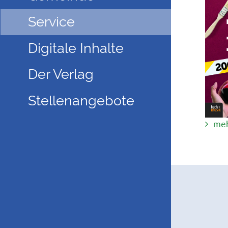
Service
Digitale Inhalte
Der Verlag
Stellenangebote
meh