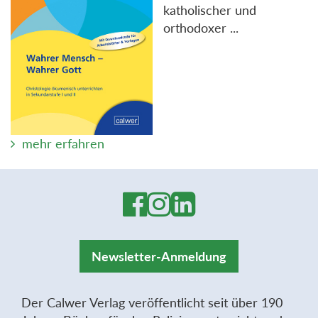
katholischer und
orthodoxer ...
mehr erfahren
Newsletter-Anmeldung
Der Calwer Verlag veröffentlicht seit über 190