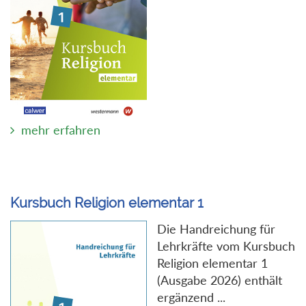
mehr erfahren
Kursbuch Religion elementar 1
Die Handreichung für
Lehrkräfte vom Kursbuch
Religion elementar 1
(Ausgabe 2026) enthält
ergänzend ...