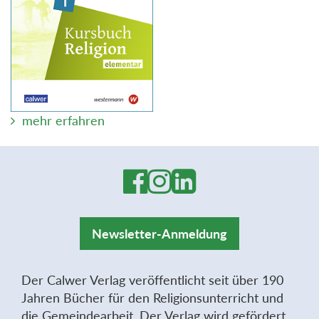
mehr erfahren
Newsletter-Anmeldung
Der Calwer Verlag veröffentlicht seit über 190
Jahren Bücher für den Religionsunterricht und
die Gemeindearbeit. Der Verlag wird gefördert