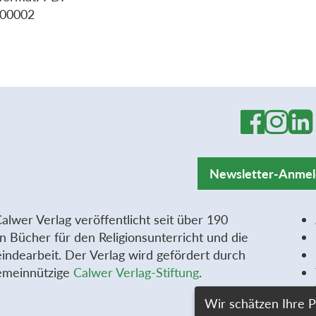
-00002
Newsletter-Anme
alwer Verlag veröffentlicht seit über 190
n Bücher für den Religionsunterricht und die
ndearbeit. Der Verlag wird gefördert durch
emeinnützige
Calwer Verlag-Stiftung
.
Wir schätzen Ihre P