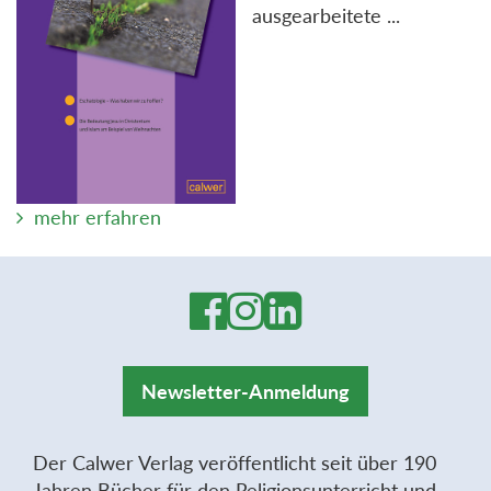
ausgearbeitete ...
mehr erfahren
Newsletter-Anmeldung
Der Calwer Verlag veröffentlicht seit über 190
Jahren Bücher für den Religionsunterricht und