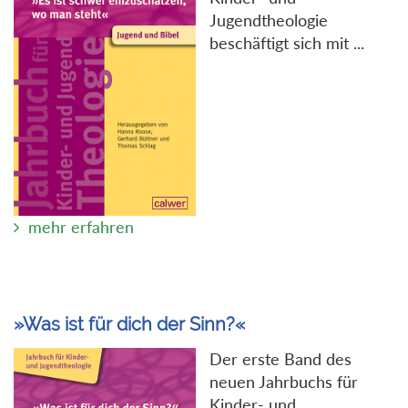
Jugendtheologie
beschäftigt sich mit ...
mehr erfahren
»Was ist für dich der Sinn?«
Der erste Band des
neuen Jahrbuchs für
Kinder- und