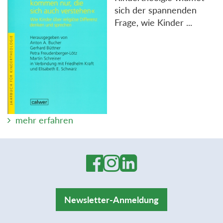
sich der spannenden
Frage, wie Kinder ...
mehr erfahren
Newsletter-Anmeldung