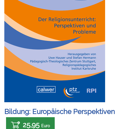
Bildung: Europäische Perspektiven
25,95
Euro