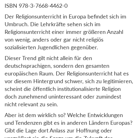
ISBN 978-3-7668-4462-0
Der Religionsunterricht in Europa befindet sich im
Umbruch. Die Lehrkräfte sehen sich im
Religionsunterricht einer immer größeren Anzahl
von wenig, anders oder gar nicht religiös
sozialisierten Jugendlichen gegenüber.
Dieser Trend gilt nicht allein für den
deutschsprachigen, sondern den gesamten
europäischen Raum. Der Religionsunterricht hat es
vor diesem Hintergrund schwer, sich zu legitimieren,
scheint die öffentlich institutionalisierte Religion
doch zunehmend uninteressant oder zumindest
nicht relevant zu sein.
Aber ist dem wirklich so? Welche Entwicklungen
und Tendenzen gibt es in anderen Ländern Europas?
Gibt die Lage dort Anlass zur Hoffnung oder
vergrößert sie die Sorge um die Zukunft des