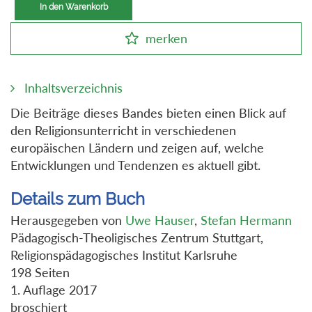
In den Warenkorb
merken
Inhaltsverzeichnis
Die Beiträge dieses Bandes bieten einen Blick auf
den Religionsunterricht in verschiedenen
europäischen Ländern und zeigen auf, welche
Entwicklungen und Tendenzen es aktuell gibt.
Details zum Buch
Herausgegeben von
Uwe Hauser
,
Stefan Hermann
Pädagogisch-Theoligisches Zentrum Stuttgart,
Religionspädagogisches Institut Karlsruhe
198 Seiten
1. Auflage 2017
broschiert