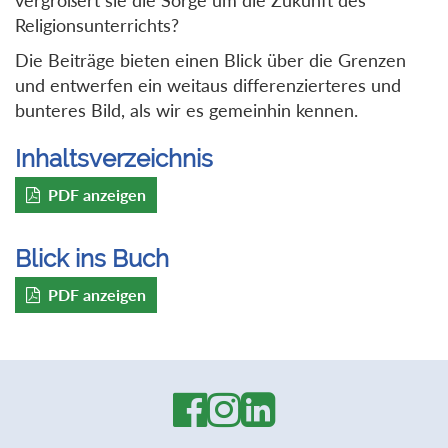
Religionsunterrichts?
Die Beiträge bieten einen Blick über die Grenzen
und entwerfen ein weitaus differenzierteres und
bunteres Bild, als wir es gemeinhin kennen.
Inhaltsverzeichnis
PDF anzeigen
Blick ins Buch
PDF anzeigen