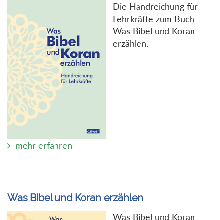
Die Handreichung für
Lehrkräfte zum Buch
Was Bibel und Koran
erzählen.
mehr erfahren
Was Bibel und Koran erzählen
Was Bibel und Koran