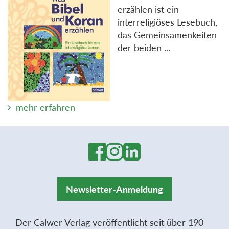
erzählen ist ein
interreligiöses Lesebuch,
das Gemeinsamenkeiten
der beiden ...
mehr erfahren
Newsletter-Anmeldung
Der Calwer Verlag veröffentlicht seit über 190