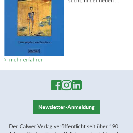
sucht, findet neben ...
mehr erfahren
Newsletter-Anmeldung
Der Calwer Verlag veröffentlicht seit über 190