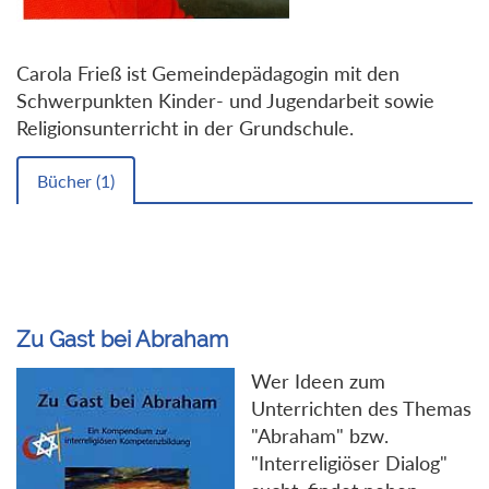
Carola Frieß ist Gemeindepädagogin mit den
Schwerpunkten Kinder- und Jugendarbeit sowie
Religionsunterricht in der Grundschule.
Bücher (
1
)
Zu Gast bei Abraham
Wer Ideen zum
Unterrichten des Themas
"Abraham" bzw.
"Interreligiöser Dialog"