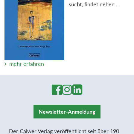
sucht, findet neben ...
mehr erfahren
Newsletter-Anmeldung
Der Calwer Verlag veröffentlicht seit über 190