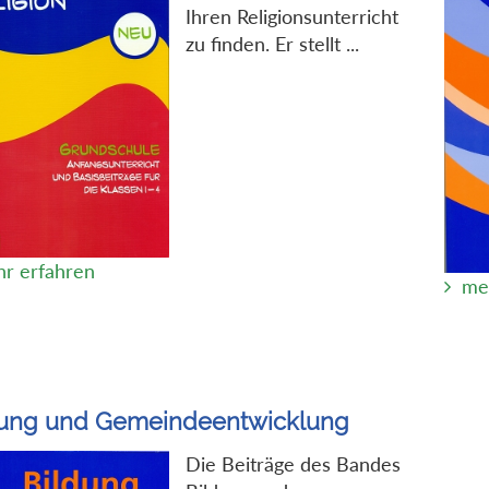
Ihren Religionsunterricht
zu finden. Er stellt ...
r erfahren
me
dung und Gemeindeentwicklung
Die Beiträge des Bandes