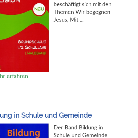
beschäftigt sich mit den
Themen Wir begegnen
Jesus, Mit ...
hr erfahren
dung in Schule und Gemeinde
Der Band Bildung in
Schule und Gemeinde