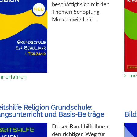
beschäftigt sich mit den
Themen Schöpfung,
Mose sowie Leid ...
me
r erfahren
itshilfe Religion Grundschule:
ngsunterricht und Basis-Beiträge
Bil
Dieser Band hilft Ihnen,
den richtigen Weg für