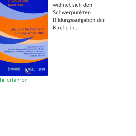
widmet sich den
Schwerpunkten
Bildungsaufgaben der
Kirche in ...
hr erfahren