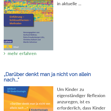
in aktuelle ...
mehr erfahren
„Darüber denkt man ja nicht von allein
nach...“
Um Kinder zu
eigenständiger Reflexion
anzuregen, ist es
erforderlich, dass Kinder