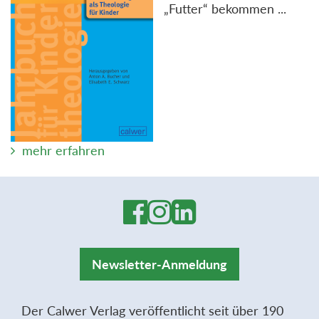
„Futter“ bekommen ...
mehr erfahren
Newsletter-Anmeldung
Der Calwer Verlag veröffentlicht seit über 190