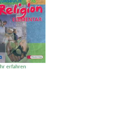
hr erfahren