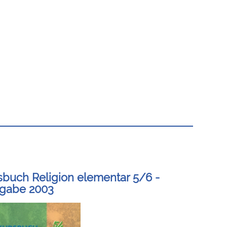
sbuch Religion elementar 5/6 -
gabe 2003