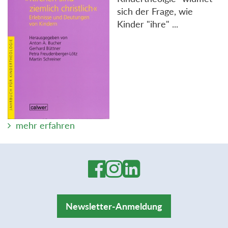
sich der Frage, wie
Kinder "ihre" ...
mehr erfahren
Newsletter-Anmeldung