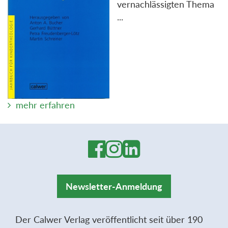
vernachlässigten Thema
...
mehr erfahren
Newsletter-Anmeldung
Der Calwer Verlag veröffentlicht seit über 190