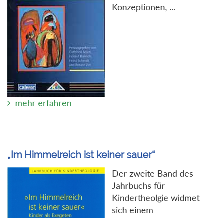
Konzeptionen, ...
mehr erfahren
„Im Himmelreich ist keiner sauer“
Der zweite Band des
Jahrbuchs für
Kindertheolgie widmet
sich einem