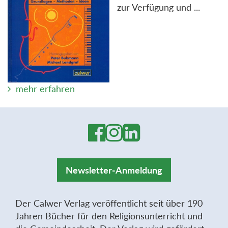
zur Verfügung und ...
mehr erfahren
Newsletter-Anmeldung
Der Calwer Verlag veröffentlicht seit über 190
Jahren Bücher für den Religionsunterricht und