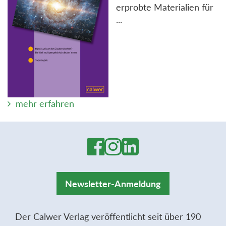
erprobte Materialien für
...
mehr erfahren
Newsletter-Anmeldung
Der Calwer Verlag veröffentlicht seit über 190