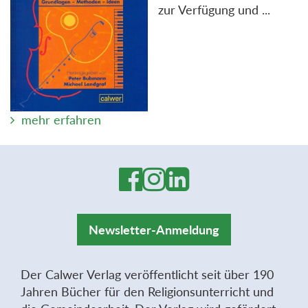
zur Verfügung und ...
mehr erfahren
Newsletter-Anmeldung
Der Calwer Verlag veröffentlicht seit über 190
Jahren Bücher für den Religionsunterricht und