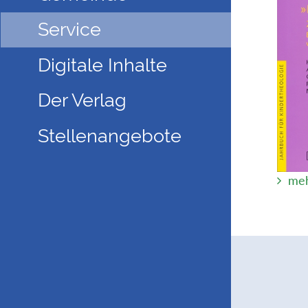
Service
Digitale Inhalte
Der Verlag
Stellenangebote
meh