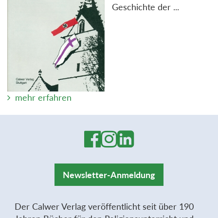
Geschichte der ...
mehr erfahren
Newsletter-Anmeldung
Der Calwer Verlag veröffentlicht seit über 190