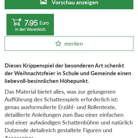
Vorschau anzeigen
7,95
Euro
In den Warenkorb
merken
Dieses Krippenspiel der besonderen Art schenkt
der Weihnachtsfeier in Schule und Gemeinde einen
liebevoll-besinnlichen Höhepunkt.
Das Material bietet alles, was zur gelungenen
Aufführung des Schattenspiels erforderlich ist:
genau ausformulierte Erzähl- und Rollentexte,
detaillierte Anleitungen zum Bau einer einfachen
und einer aufwändigen Schattenbühne und natürlich
Dutzende detailreich gestaltete Figuren und
Accessoires.