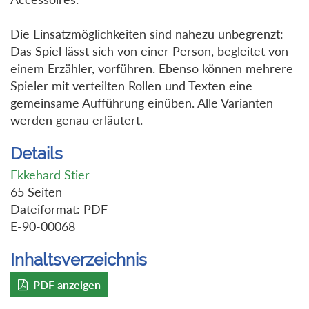
Die Einsatzmöglichkeiten sind nahezu unbegrenzt:
Das Spiel lässt sich von einer Person, begleitet von
einem Erzähler, vorführen. Ebenso können mehrere
Spieler mit verteilten Rollen und Texten eine
gemeinsame Aufführung einüben. Alle Varianten
werden genau erläutert.
Details
Ekkehard Stier
65 Seiten
Dateiformat: PDF
E-90-00068
Inhaltsverzeichnis
PDF anzeigen