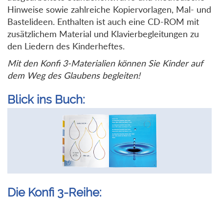
Hinweise sowie zahlreiche Kopiervorlagen, Mal- und
Bastelideen. Enthalten ist auch eine CD-ROM mit
zusätzlichem Material und Klavierbegleitungen zu
den Liedern des Kinderheftes.
Mit den Konfi 3-Materialien können Sie Kinder auf
dem Weg des Glaubens begleiten!
Blick ins Buch:
Die Konfi 3-Reihe: