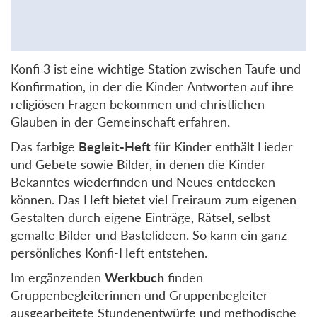
Konfi 3 ist eine wichtige Station zwischen Taufe und
Konfirmation, in der die Kinder Antworten auf ihre
religiösen Fragen bekommen und christlichen
Glauben in der Gemeinschaft erfahren.
Das farbige
Begleit-Heft
für Kinder enthält Lieder
und Gebete sowie Bilder, in denen die Kinder
Bekanntes wiederfinden und Neues entdecken
können. Das Heft bietet viel Freiraum zum eigenen
Gestalten durch eigene Einträge, Rätsel, selbst
gemalte Bilder und Bastelideen. So kann ein ganz
persönliches Konfi-Heft entstehen.
Im ergänzenden
Werkbuch
finden
Gruppenbegleiterinnen und Gruppenbegleiter
ausgearbeitete Stundenentwürfe und methodische