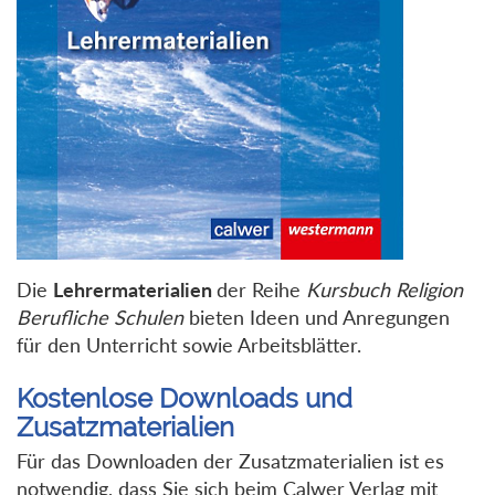
Die
Lehrermaterialien
der Reihe
Kursbuch Religion
Berufliche Schulen
bieten Ideen und Anregungen
für den Unterricht sowie Arbeitsblätter.
Kostenlose Downloads und
Zusatzmaterialien
Für das Downloaden der Zusatzmaterialien ist es
notwendig, dass Sie sich beim Calwer Verlag mit