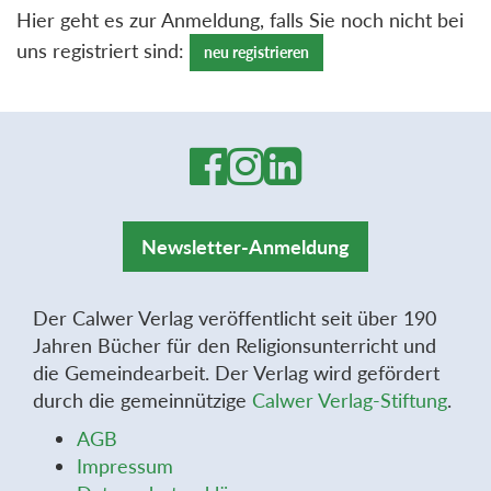
Hier geht es zur Anmeldung, falls Sie noch nicht bei
uns registriert sind:
neu registrieren
Newsletter-Anmeldung
Der Calwer Verlag veröffentlicht seit über 190
Jahren Bücher für den Religionsunterricht und
die Gemeindearbeit. Der Verlag wird gefördert
durch die gemeinnützige
Calwer Verlag-Stiftung
.
AGB
Impressum