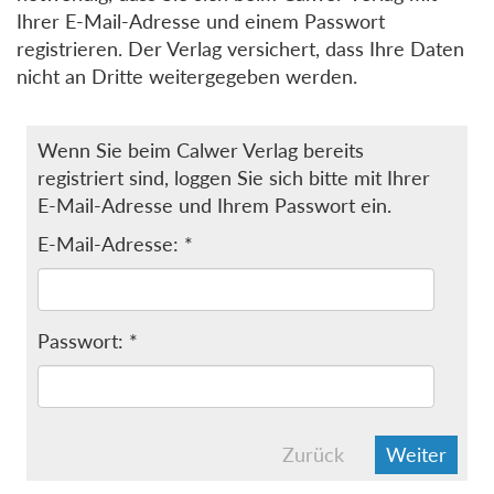
Ihrer E-Mail-Adresse und einem Passwort
registrieren. Der Verlag versichert, dass Ihre Daten
nicht an Dritte weitergegeben werden.
Wenn Sie beim Calwer Verlag bereits
registriert sind, loggen Sie sich bitte mit Ihrer
E-Mail-Adresse und Ihrem Passwort ein.
E-Mail-Adresse: *
Passwort: *
Zurück
Weiter