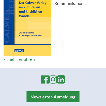
Kommunikation ...
mehr erfahren
Newsletter-Anmeldung