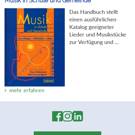
Musik in Schule und Gemeinde
Das Handbuch stellt
einen ausführlichen
Katalog geeigneter
Lieder und Musikstücke
zur Verfügung und ...
mehr erfahren