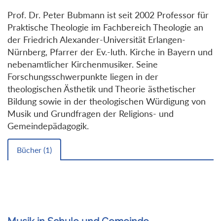
Prof. Dr. Peter Bubmann ist seit 2002 Professor für
Praktische Theologie im Fachbereich Theologie an
der Friedrich Alexander-Universität Erlangen-
Nürnberg, Pfarrer der Ev.-luth. Kirche in Bayern und
nebenamtlicher Kirchenmusiker. Seine
Forschungsschwerpunkte liegen in der
theologischen Ästhetik und Theorie ästhetischer
Bildung sowie in der theologischen Würdigung von
Musik und Grundfragen der Religions- und
Gemeindepädagogik.
Bücher (
1
)