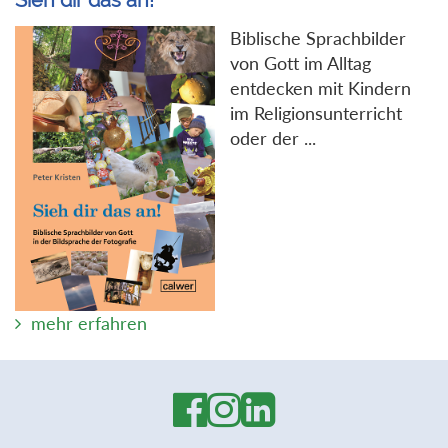
Sieh dir das an!
Biblische Sprachbilder
von Gott im Alltag
entdecken mit Kindern
im Religionsunterricht
oder der ...
mehr erfahren