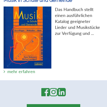
Musik in Schule und Gemeinde
Das Handbuch stellt
einen ausführlichen
Katalog geeigneter
Lieder und Musikstücke
zur Verfügung und ...
mehr erfahren