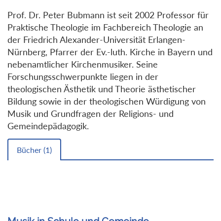
Prof. Dr. Peter Bubmann ist seit 2002 Professor für
Praktische Theologie im Fachbereich Theologie an
der Friedrich Alexander-Universität Erlangen-
Nürnberg, Pfarrer der Ev.-luth. Kirche in Bayern und
nebenamtlicher Kirchenmusiker. Seine
Forschungsschwerpunkte liegen in der
theologischen Ästhetik und Theorie ästhetischer
Bildung sowie in der theologischen Würdigung von
Musik und Grundfragen der Religions- und
Gemeindepädagogik.
Bücher (
1
)