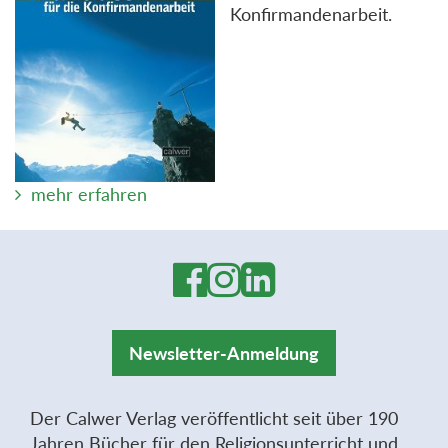
Konfirmandenarbeit.
mehr erfahren
Newsletter-Anmeldung
Der Calwer Verlag veröffentlicht seit über 190
Jahren Bücher für den Religionsunterricht und