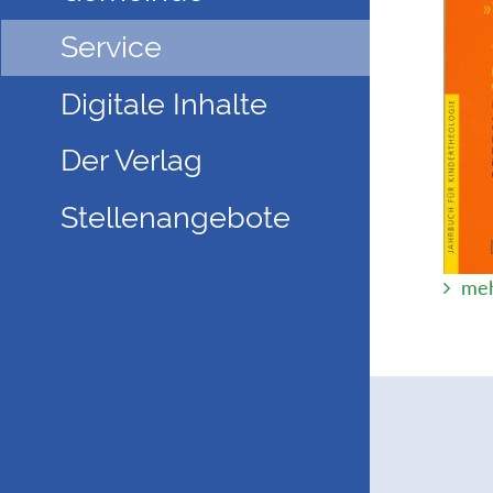
Service
Digitale Inhalte
Der Verlag
Stellenangebote
meh