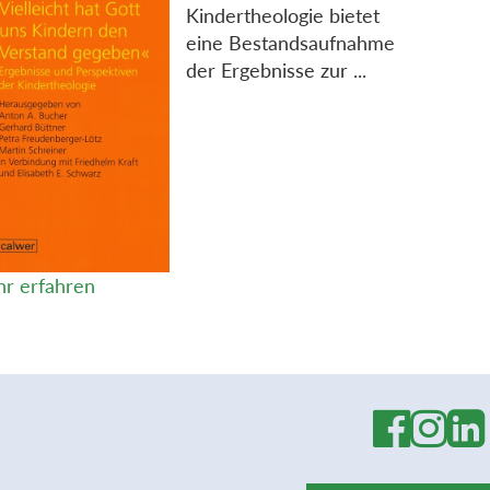
Kindertheologie bietet
eine Bestandsaufnahme
der Ergebnisse zur ...
r erfahren