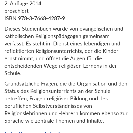
2. Auflage 2014
broschiert
ISBN 978-3-7668-4287-9
Dieses Studienbuch wurde von evangelischen und
katholischen Religionspädagogen gemeinsam
verfasst. Es steht im Dienst eines lebendigen und
reflektierten Religionsunterrichts, der die Kinder
ernst nimmt, und öffnet die Augen für die
entscheidenden Wege religiösen Lernens in der
Schule.
Grundsätzliche Fragen, die die Organisation und den
Status des Religionsunterrichts an der Schule
betreffen, Fragen religiöser Bildung und des
beruflichen Selbstverständnisses von
Religionslehrinnen und -lehrern kommen ebenso zur
Sprache wie zentrale Themen und Inhalte.