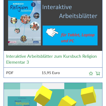
Interaktive Arbeitsblätter zum Kursbuch Religion
Elementar 3
PDF
15,95
Euro