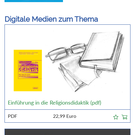
Digitale Medien zum Thema
Einführung in die Religionsdidaktik (pdf)
PDF
22,99
Euro