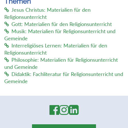
Themen
Jesus Christus: Materialien für den
Religionsunterricht
Gott: Materialien für den Religionsunterricht
Musik: Materialien für Religionsunterricht und
Gemeinde
Interreligiöses Lernen: Materialien für den
Religionsunterricht
Philosophie: Materialien für Religionsunterricht
und Gemeinde
Didaktik: Fachliteratur für Religionsunterricht und
Gemeinde