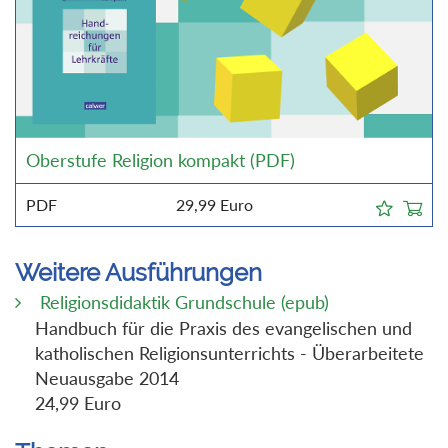
Oberstufe Religion kompakt (PDF)
PDF
29,99
Euro
Weitere Ausführungen
Religionsdidaktik Grundschule (epub)
Handbuch für die Praxis des evangelischen und
katholischen Religionsunterrichts - Überarbeitete
Neuausgabe 2014
24,99 Euro