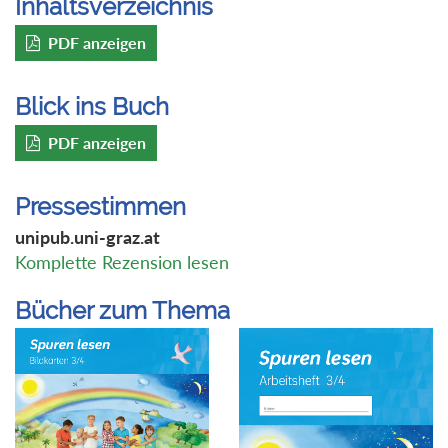
Inhaltsverzeichnis
PDF anzeigen
Blick ins Buch
PDF anzeigen
Pressestimmen
unipub.uni-graz.at
Komplette Rezension lesen
Bücher zum Thema