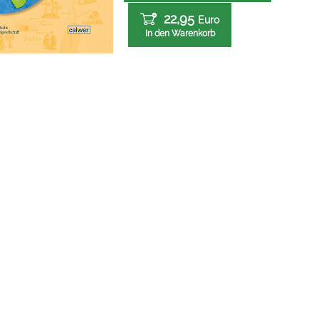
22,95
Euro
In den Warenkorb