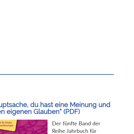
uptsache, du hast eine Meinung und
en eigenen Glauben“ (PDF)
Der fünfte Band der
Reihe Jahrbuch für