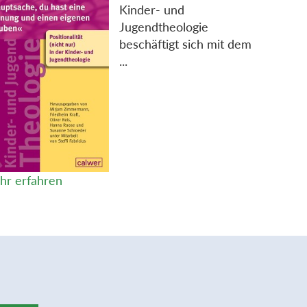
Kinder- und
Jugendtheologie
beschäftigt sich mit dem
...
hr erfahren