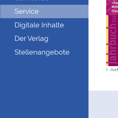
Service
Digitale Inhalte
Der Verlag
Stellenangebote
meh