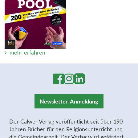
mehr erfahren
Newsletter-Anmeldung
Der Calwer Verlag veröffentlicht seit über 190
Jahren Bücher für den Religionsunterricht und
die Gemeindearbeit. Der Verlag wird gefördert