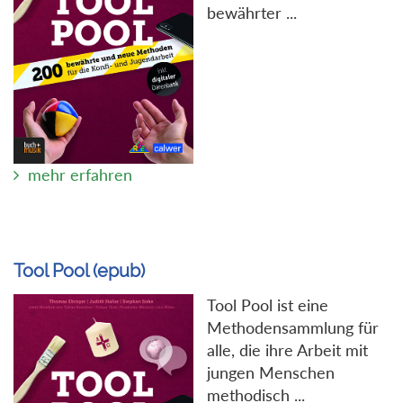
bewährter ...
mehr erfahren
Tool Pool (epub)
Tool Pool ist eine
Methodensammlung für
alle, die ihre Arbeit mit
jungen Menschen
methodisch ...